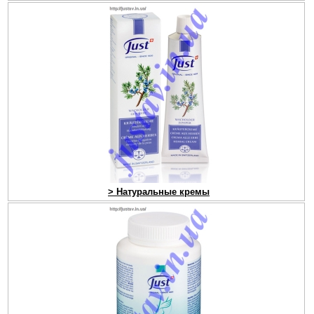
> Натуральные кремы