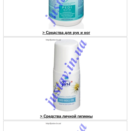
> Средства для рук и ног
> Средства личной гигиены