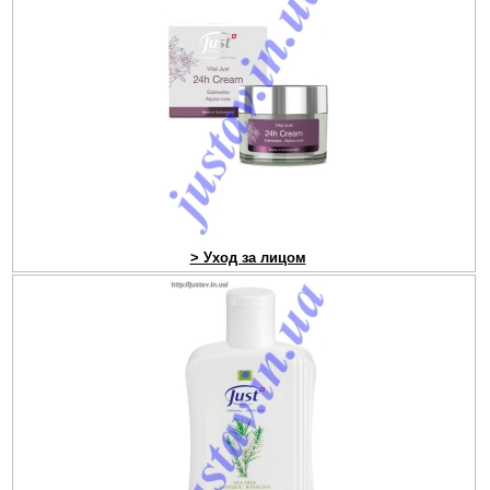
> Уход за лицом