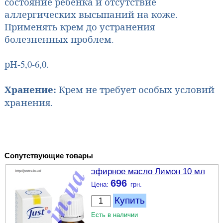
состояние ребёнка и отсутствие
аллергических высыпаний на коже.
Применять крем до устранения
болезненных проблем.
рН-5,0-6,0.
Хранение:
Крем не требует особых условий
хранения.
Сопутствующие товары
эфирное масло Лимон 10 мл
696
Есть в наличии